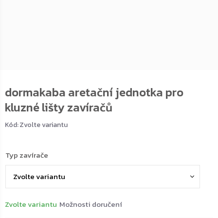
dormakaba aretační jednotka pro
kluzné lišty zavíračů
Kód:
Zvolte variantu
Typ zavírače
Zvolte variantu
Možnosti doručení