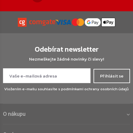
Odebírat newsletter
Nezmeškejte žádné novinky či slevy!
Přihlásit se
Vložením e-mailu souhlasíte s
podmínkami ochrany osobních údajů
O nákupu