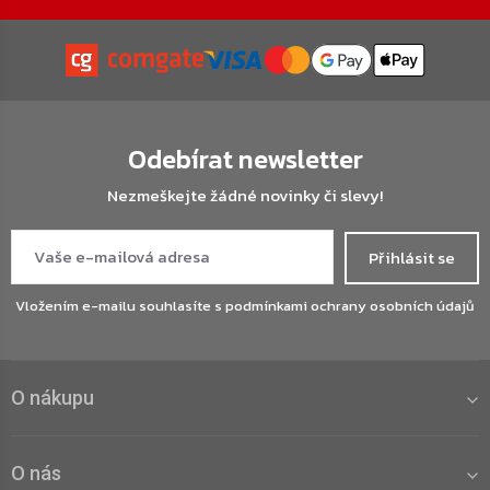
Odebírat newsletter
Nezmeškejte žádné novinky či slevy!
Přihlásit se
Vložením e-mailu souhlasíte s
podmínkami ochrany osobních údajů
O nákupu
O nás