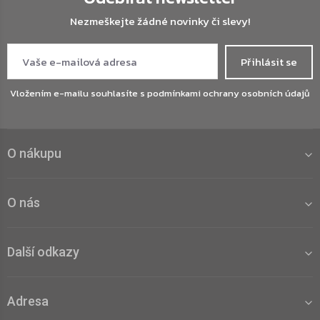
Nezmeškejte žádné novinky či slevy!
Přihlásit se
Vložením e-mailu souhlasíte s
podmínkami ochrany osobních údajů
O nákupu
O nás
Další odkazy
Adresa