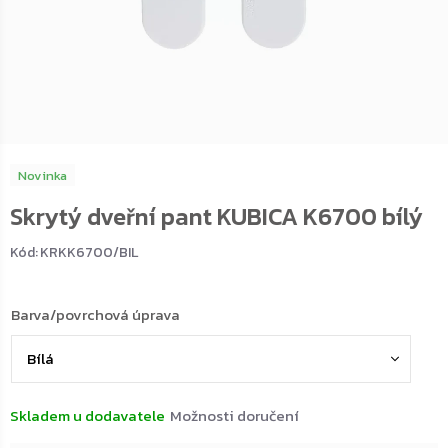
Novinka
Skrytý dveřní pant KUBICA K6700 bílý
Kód:
KRKK6700/BIL
Barva/povrchová úprava
Skladem u dodavatele
Možnosti doručení