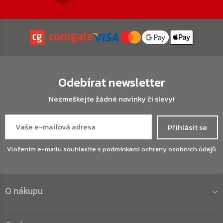
Odebírat newsletter
Nezmeškejte žádné novinky či slevy!
Přihlásit se
Vložením e-mailu souhlasíte s
podmínkami ochrany osobních údajů
O nákupu