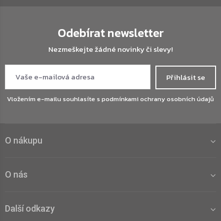
Odebírat newsletter
Nezmeškejte žádné novinky či slevy!
Přihlásit se
Vložením e-mailu souhlasíte s
podmínkami ochrany osobních údajů
O nákupu
O nás
Další odkazy