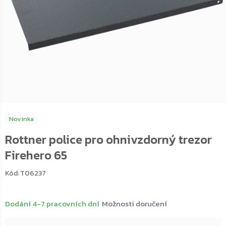
Novinka
Rottner police pro ohnivzdorný trezor
Firehero 65
Kód:
T06237
Dodání 4-7 pracovních dní
Možnosti doručení