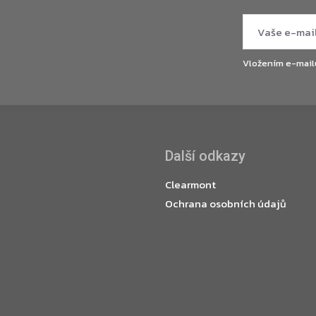
Vložením e-mail
Další odkazy
Clearmont
Ochrana osobních údajů