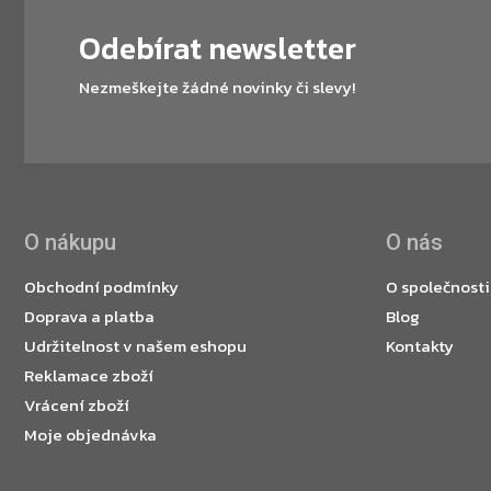
Odebírat newsletter
Nezmeškejte žádné novinky či slevy!
O nákupu
O nás
Obchodní podmínky
O společnosti
Doprava a platba
Blog
Udržitelnost v našem eshopu
Kontakty
Reklamace zboží
Vrácení zboží
Moje objednávka