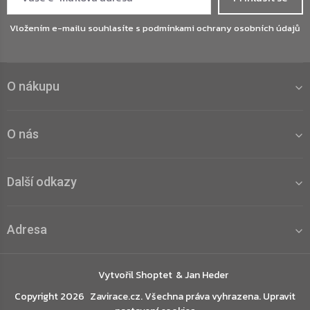
Vložením e-mailu souhlasíte s
podmínkami ochrany osobních údajů
O nákupu
O nás
Další odkazy
Adresa
Vytvořil Shoptet
Copyright 2026
Zavirace.cz
. Všechna práva vyhrazena.
Upravit