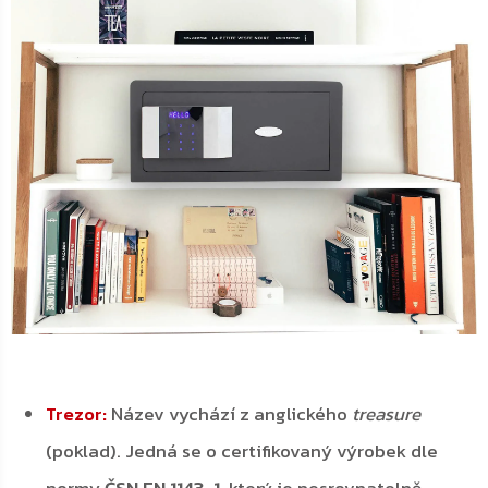
Název vychází z anglického
treasure
Trezor:
(poklad). Jedná se o certifikovaný výrobek dle