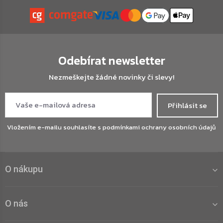
Odebírat newsletter
Nezmeškejte žádné novinky či slevy!
Přihlásit se
Vložením e-mailu souhlasíte s
podmínkami ochrany osobních údajů
O nákupu
O nás