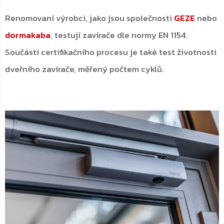
Renomovaní výrobci, jako jsou společnosti
GEZE
nebo
dormakaba
, testují zavírače dle normy EN 1154.
Součástí certifikačního procesu je také test životnosti
dveřního zavírače, měřený počtem cyklů.