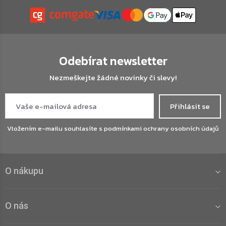
Odebírat newsletter
Nezmeškejte žádné novinky či slevy!
Přihlásit se
Vložením e-mailu souhlasíte s
podmínkami ochrany osobních údajů
O nákupu
O nás