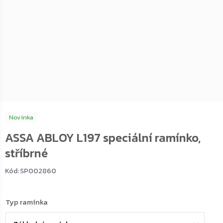
Novinka
ASSA ABLOY L197 speciální ramínko,
stříbrné
Kód:
SP002860
Typ ramínka