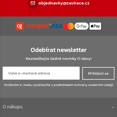
objednavky@zavirace.cz
Odebírat newsletter
Nezmeškejte žádné novinky či slevy!
Přihlásit se
Vložením e-mailu souhlasíte s
podmínkami ochrany osobních údajů
O nákupu