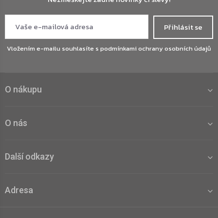
Přihlásit se
Vložením e-mailu souhlasíte s
podmínkami ochrany osobních údajů
O nákupu
O nás
Další odkazy
Adresa