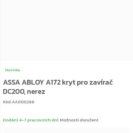
Novinka
ASSA ABLOY A172 kryt pro zavírač
DC200, nerez
Kód:
AA000266
Dodání 4-7 pracovních dní
Možnosti doručení