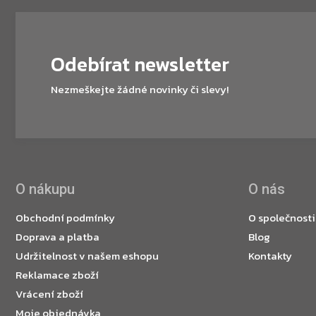
Odebírat newsletter
Nezmeškejte žádné novinky či slevy!
O nákupu
O nás
Obchodní podmínky
O společnosti
Doprava a platba
Blog
Udržitelnost v našem eshopu
Kontakty
Reklamace zboží
Vrácení zboží
Moje objednávka