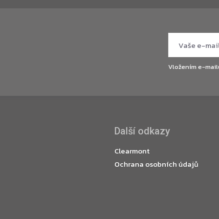
Vložením e-mail
Další odkazy
Clearmont
Ochrana osobních údajů