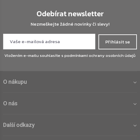
Odebírat newsletter
Nezmeškejte žádné novinky či slevy!
Přihlásit se
Vložením e-mailu souhlasíte s
podmínkami ochrany osobních údajů
O nákupu
O nás
Další odkazy